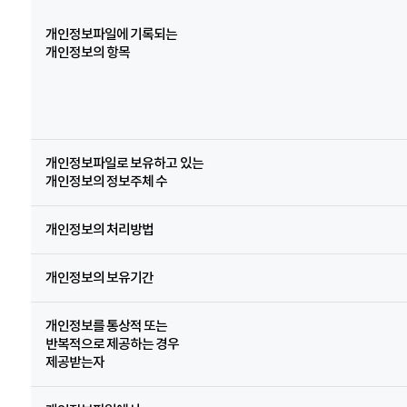
개인정보파일에 기록되는
개인정보의 항목
개인정보파일로 보유하고 있는
개인정보의 정보주체 수
개인정보의 처리방법
개인정보의 보유기간
개인정보를 통상적 또는
반복적으로 제공하는 경우
제공받는자