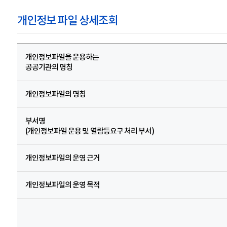
개인정보 파일 상세조회
개인정보파일을 운용하는
공공기관의 명칭
개인정보파일의 명칭
부서명
(개인정보파일 운용 및 열람등요구 처리 부서)
개인정보파일의 운영 근거
개인정보파일의 운영 목적