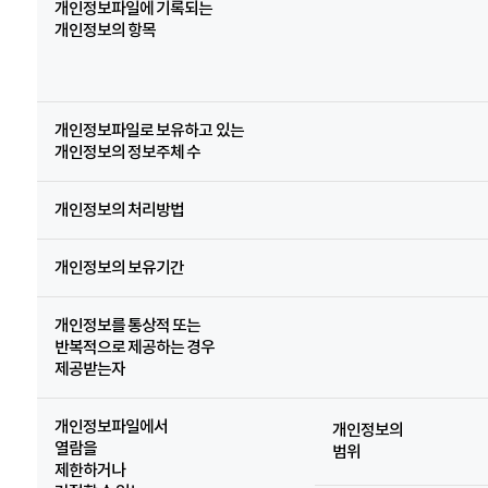
개인정보파일에 기록되는
개인정보의 항목
개인정보파일로 보유하고 있는
개인정보의 정보주체 수
개인정보의 처리방법
개인정보의 보유기간
개인정보를 통상적 또는
반복적으로 제공하는 경우
제공받는자
개인정보파일에서
개인정보의
열람을
범위
제한하거나