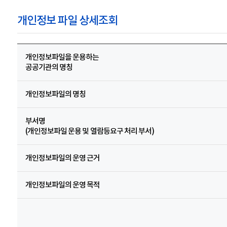
개인정보 파일 상세조회
개인정보파일을 운용하는
공공기관의 명칭
개인정보파일의 명칭
부서명
(개인정보파일 운용 및 열람등요구 처리 부서)
개인정보파일의 운영 근거
개인정보파일의 운영 목적