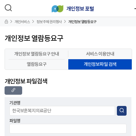
개인서비스
정보주체 권리행사
개인정보 열람등요구
개인정보 열람등요구
개인정보 열람등요구 안내
서비스 이용안내
열람등요구
개인정보파일 검색
개인정보 파일검색
기관명
파일명