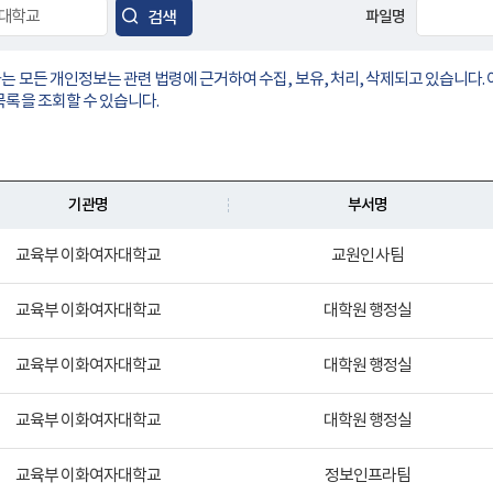
검색
파일명
 모든 개인정보는 관련 법령에 근거하여 수집, 보유, 처리, 삭제되고 있습니다
목록을 조회할 수 있습니다.
기관명
부서명
교육부 이화여자대학교
교원인사팀
교육부 이화여자대학교
대학원 행정실
교육부 이화여자대학교
대학원 행정실
교육부 이화여자대학교
대학원 행정실
교육부 이화여자대학교
정보인프라팀