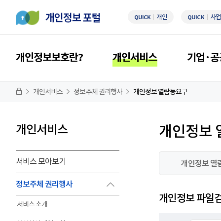
개인
사업
QUICK
QUICK
개인정보보호란?
개인서비스
기업·공
개인서비스
정보주체 권리행사
개인정보 열람등요구
개인서비스
개인정보 
서비스 모아보기
개인정보 열
정보주체 권리행사
개인정보 파일
서비스 소개