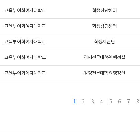
교육부 이화여자대학교
학생상담센터
교육부 이화여자대학교
학생상담센터
교육부 이화여자대학교
학생지원팀
교육부 이화여자대학교
경영전문대학원 행정실
교육부 이화여자대학교
경영전문대학원 행정실
1
2
3
4
5
6
7
8