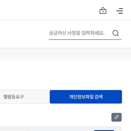
열람등요구
개인정보파일 검색