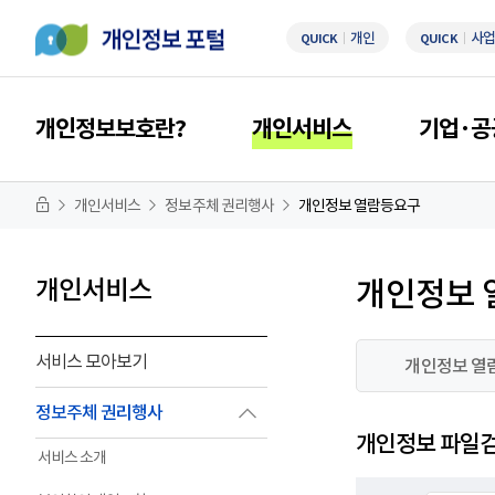
개인
사업
QUICK
QUICK
개인정보보호란?
개인서비스
기업·공
개인서비스
정보주체 권리행사
개인정보 열람등요구
개인서비스
개인정보 
서비스 모아보기
개인정보 열
정보주체 권리행사
개인정보 파일
서비스 소개