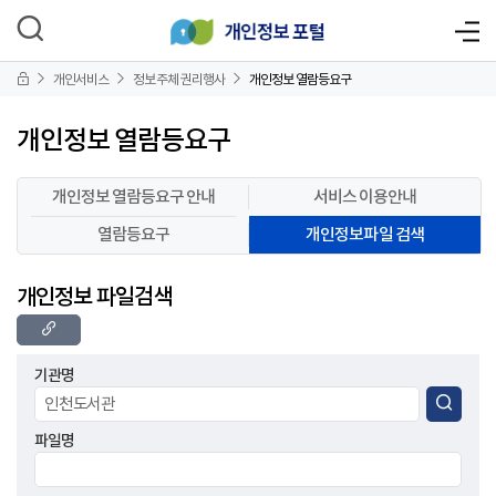
개인서비스
정보주체 권리행사
개인정보 열람등요구
개인정보 열람등요구
개인정보 열람등요구 안내
서비스 이용안내
열람등요구
개인정보파일 검색
개인정보 파일검색
기관명
파일명