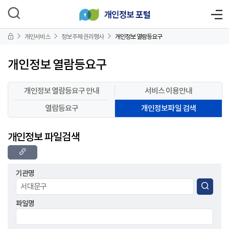
개인서비스
정보주체 권리행사
개인정보 열람등요구
개인정보 열람등요구
개인정보 열람등요구 안내
서비스 이용안내
열람등요구
개인정보파일 검색
개인정보 파일검색
기관명
파일명