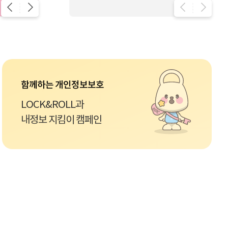
함께하는 개인정보보호
LOCK&ROLL과
내정보 지킴이 캠페인