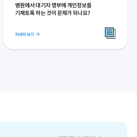
병원에서 대기자 명부에 개인정보를
기재토록 하는 것이 문제가 되나요?
자세히 보기