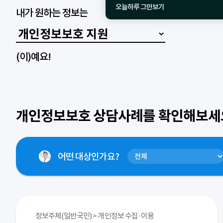
오늘하루 그만보기
내가 원하는 정보는
(이)예요!
개인정보보호 상담사례를 확인해보세
어떤
대상
인가요?
정보주체(일반국민) > 개인정보 수집·이용