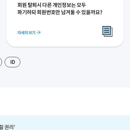
회원 탈퇴시 다른 개인정보는 모두
파기하되 회원번호만 남겨둘 수 있을까요?
자세히 보기
ID
힐 권리'