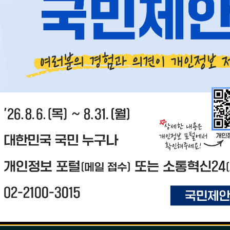
개인정보와 관련된 다툼이 있나요?