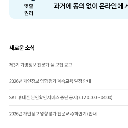
과거에 동의 없이 온라인에 
잊힐
권리
새로운 소식
제3기 가명정보 전문가 풀 모집 공고
2026년 개인정보 영향평가 계속교육 일정 안내
SKT 휴대폰 본인확인서비스 중단 공지(7.12 01:00 ~ 04:00)
2026년 개인정보 영향평가 전문교육(하반기) 안내