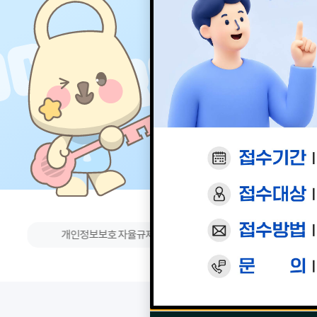
개인정보보호 자율규제에 대해 알아볼까요?