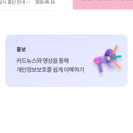
정보주체 권리행사(본인확인 내역조회, 웹사이트 회원탈퇴) 서비스 일시 중단 안내 (2026.6.16 (화) 19:00 ~20:00)
2026-06-16
홍보
카드뉴스와 영상을 통해
개인정보보호를 쉽게 이해하기