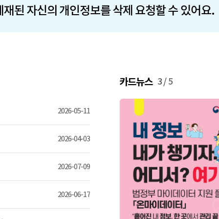
게재된 자신의 개인정보를 삭제 요청할 수 있어요.
카드뉴스
3
/
5
2026-05-11
2026-04-03
2026-07-09
2026-06-17